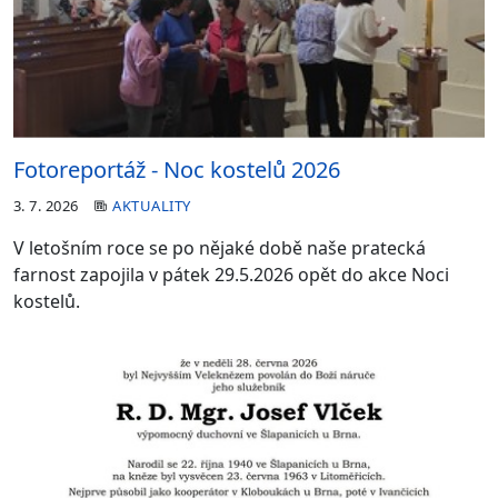
Fotoreportáž - Noc kostelů 2026
3. 7. 2026
AKTUALITY
V letošním roce se po nějaké době naše pratecká
farnost zapojila v pátek 29.5.2026 opět do akce Noci
kostelů.