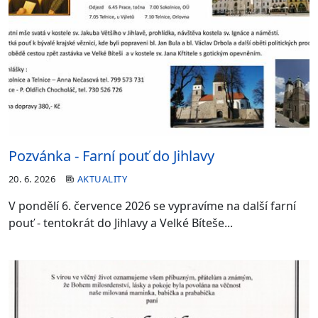
Pozvánka - Farní pouť do Jihlavy
20. 6. 2026
AKTUALITY
V pondělí 6. července 2026 se vypravíme na další farní
pouť - tentokrát do Jihlavy a Velké Bíteše...