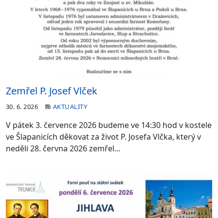
Zemřel P. Josef Vlček
30. 6. 2026
AKTUALITY
V pátek 3. července 2026 budeme ve 14:30 hod v kostele
ve Šlapanicích děkovat za život P. Josefa Vlčka, který v
neděli 28. června 2026 zemřel...