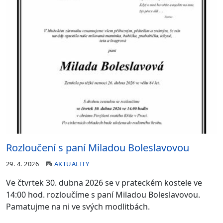
Rozloučení s paní Miladou Boleslavovou
29. 4. 2026
AKTUALITY
Ve čtvrtek 30. dubna 2026 se v prateckém kostele ve
14:00 hod. rozloučíme s paní Miladou Boleslavovou.
Pamatujme na ni ve svých modlitbách.