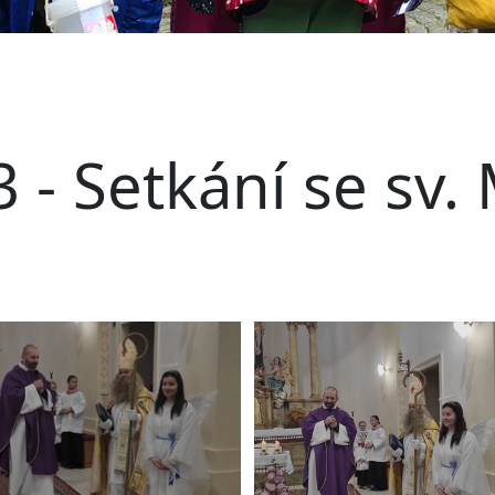
 - Setkání se sv