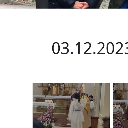
03.12.2023