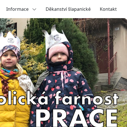
Informace
Děkanství šlapanické
Kontakt