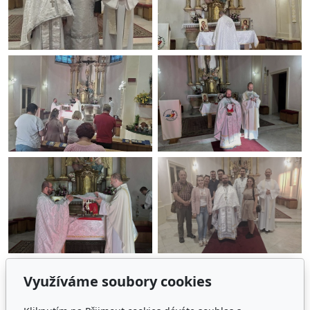
Využíváme soubory cookies
1
2